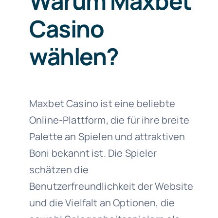
Warum Maxbet
Casino
wählen?
Maxbet Casino ist eine beliebte
Online-Plattform, die für ihre breite
Palette an Spielen und attraktiven
Boni bekannt ist. Die Spieler
schätzen die
Benutzerfreundlichkeit der Website
und die Vielfalt an Optionen, die