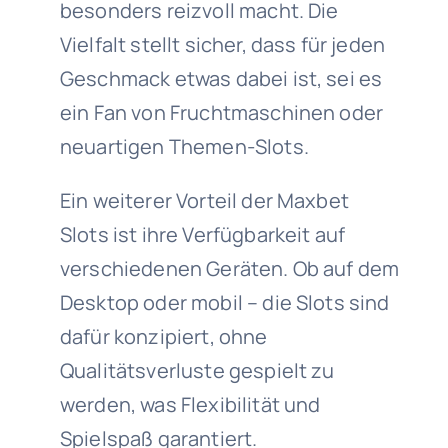
besonders reizvoll macht. Die
Vielfalt stellt sicher, dass für jeden
Geschmack etwas dabei ist, sei es
ein Fan von Fruchtmaschinen oder
neuartigen Themen-Slots.
Ein weiterer Vorteil der Maxbet
Slots ist ihre Verfügbarkeit auf
verschiedenen Geräten. Ob auf dem
Desktop oder mobil – die Slots sind
dafür konzipiert, ohne
Qualitätsverluste gespielt zu
werden, was Flexibilität und
Spielspaß garantiert.