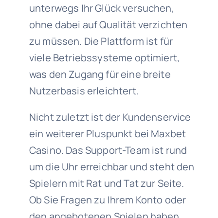
unterwegs Ihr Glück versuchen,
ohne dabei auf Qualität verzichten
zu müssen. Die Plattform ist für
viele Betriebssysteme optimiert,
was den Zugang für eine breite
Nutzerbasis erleichtert.
Nicht zuletzt ist der Kundenservice
ein weiterer Pluspunkt bei Maxbet
Casino. Das Support-Team ist rund
um die Uhr erreichbar und steht den
Spielern mit Rat und Tat zur Seite.
Ob Sie Fragen zu Ihrem Konto oder
den angebotenen Spielen haben,