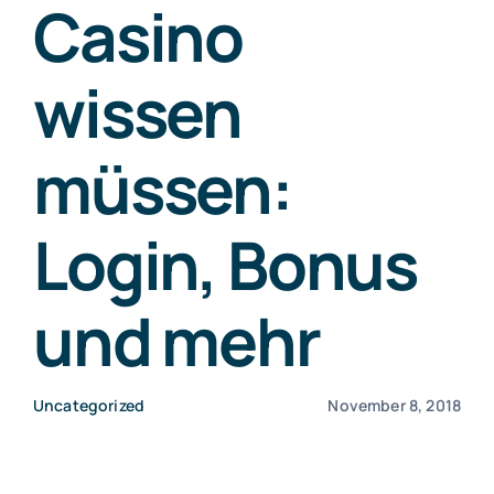
Casino
wissen
müssen:
Login, Bonus
und mehr
Uncategorized
November 8, 2018