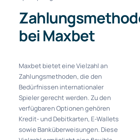
Zahlungsmethod
bei Maxbet
Maxbet bietet eine Vielzahl an
Zahlungsmethoden, die den
Bedürfnissen internationaler
Spieler gerecht werden. Zu den
verfügbaren Optionen gehören
Kredit- und Debitkarten, E-Wallets
sowie Banküberweisungen. Diese