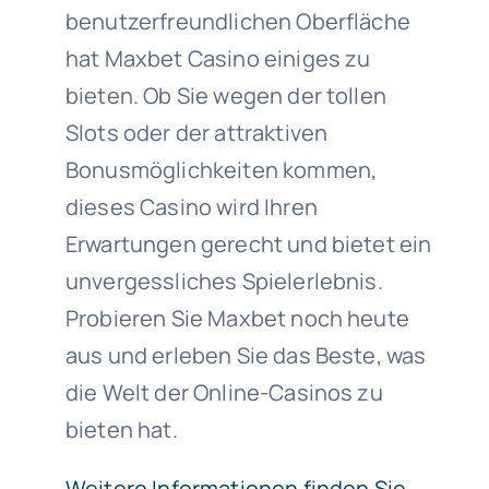
benutzerfreundlichen Oberfläche
hat Maxbet Casino einiges zu
bieten. Ob Sie wegen der tollen
Slots oder der attraktiven
Bonusmöglichkeiten kommen,
dieses Casino wird Ihren
Erwartungen gerecht und bietet ein
unvergessliches Spielerlebnis.
Probieren Sie Maxbet noch heute
aus und erleben Sie das Beste, was
die Welt der Online-Casinos zu
bieten hat.
Weitere Informationen finden Sie