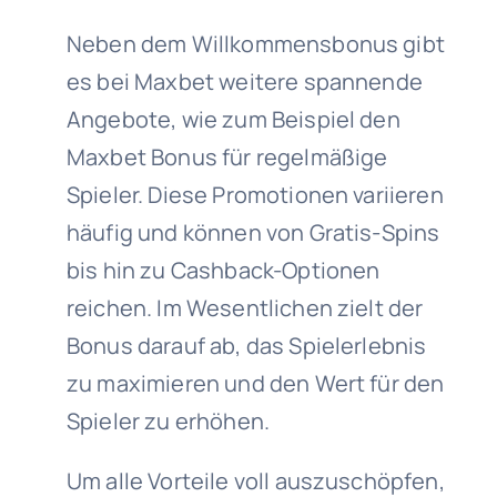
Neben dem Willkommensbonus gibt
es bei Maxbet weitere spannende
Angebote, wie zum Beispiel den
Maxbet Bonus für regelmäßige
Spieler. Diese Promotionen variieren
häufig und können von Gratis-Spins
bis hin zu Cashback-Optionen
reichen. Im Wesentlichen zielt der
Bonus darauf ab, das Spielerlebnis
zu maximieren und den Wert für den
Spieler zu erhöhen.
Um alle Vorteile voll auszuschöpfen,