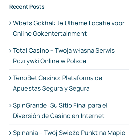
Recent Posts
Wbets Gokhal: Je Ultieme Locatie voor
Online Gokentertainment
Total Casino – Twoja własna Serwis
Rozrywki Online w Polsce
TenoBet Casino: Plataforma de
Apuestas Segura y Segura
SpinGrande: Su Sitio Final para el
Diversión de Casino en Internet
Spinania – Twój Świeże Punkt na Mapie