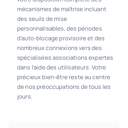
mécanismes de maîtrise incluant
des seuils de mise
personnalisables, des périodes
d’auto-blocage provisoire et des
nombreux connexions vers des
spécialisées associations expertes
dans l’aide des utilisateurs. Votre
précieux bien-être reste au centre
de nos préoccupations de tous les
jours.