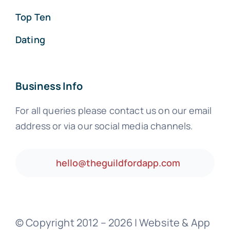
Top Ten
Dating
Business Info
For all queries please contact us on our email
address or via our social media channels.
hello@theguildfordapp.com
© Copyright 2012 –
2026 | Website & App