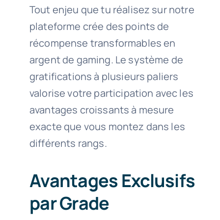
Tout enjeu que tu réalisez sur notre
plateforme crée des points de
récompense transformables en
argent de gaming. Le système de
gratifications à plusieurs paliers
valorise votre participation avec les
avantages croissants à mesure
exacte que vous montez dans les
différents rangs.
Avantages Exclusifs
par Grade