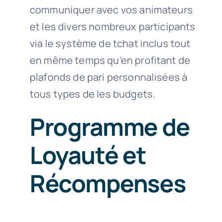
communiquer avec vos animateurs
et les divers nombreux participants
via le système de tchat inclus tout
en même temps qu’en profitant de
plafonds de pari personnalisées à
tous types de les budgets.
Programme de
Loyauté et
Récompenses