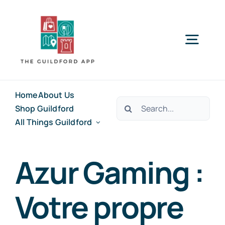
Skip
to
content
Togg
Navig
Home
Home
About Us
Search
Shop Guildford
for:
About Us
All Things Guildford
Azur Gaming :
Shop Guildford
Votre propre
All Things Guildford