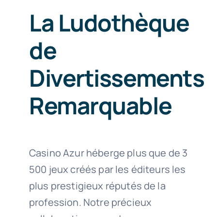
La Ludothèque
de
Divertissements
Remarquable
Casino Azur héberge plus que de 3
500 jeux créés par les éditeurs les
plus prestigieux réputés de la
profession. Notre précieux