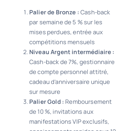
Palier de Bronze :
Cash-back
par semaine de 5 % sur les
mises perdues, entrée aux
compétitions mensuels
Niveau Argent intermédiaire :
Cash-back de 7%, gestionnaire
de compte personnel attitré,
cadeau d’anniversaire unique
sur mesure
Palier Gold :
Remboursement
de 10 %, invitations aux
manifestations VIP exclusifs,