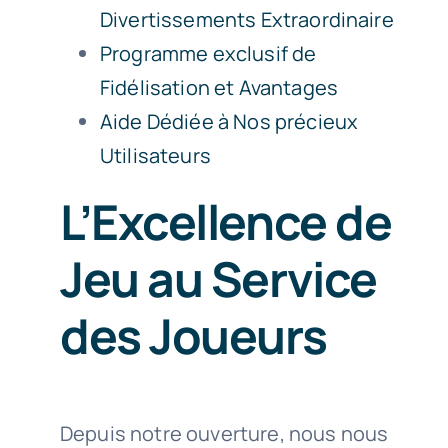
Divertissements Extraordinaire
Programme exclusif de
Fidélisation et Avantages
Aide Dédiée à Nos précieux
Utilisateurs
L’Excellence de
Jeu au Service
des Joueurs
Depuis notre ouverture, nous nous