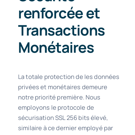
renforcée et
Transactions
Monétaires
La totale protection de les données
privées et monétaires demeure
notre priorité première. Nous
employons le protocole de
sécurisation SSL 256 bits élevé,
similaire à ce dernier employé par