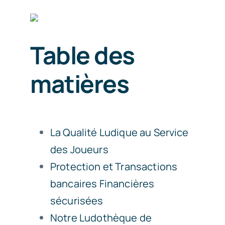
Table des
matières
La Qualité Ludique au Service
des Joueurs
Protection et Transactions
bancaires Financières
sécurisées
Notre Ludothèque de