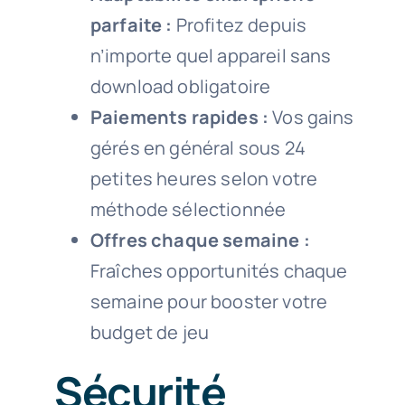
parfaite :
Profitez depuis
n’importe quel appareil sans
download obligatoire
Paiements rapides :
Vos gains
gérés en général sous 24
petites heures selon votre
méthode sélectionnée
Offres chaque semaine :
Fraîches opportunités chaque
semaine pour booster votre
budget de jeu
Sécurité