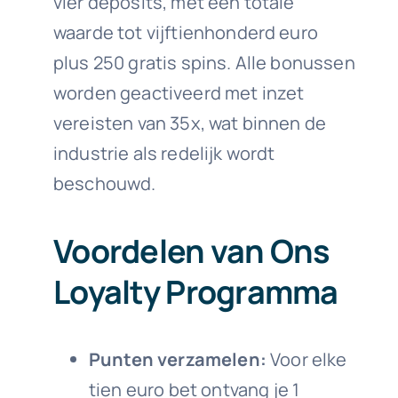
vier deposits, met een totale
waarde tot vijftienhonderd euro
plus 250 gratis spins. Alle bonussen
worden geactiveerd met inzet
vereisten van 35x, wat binnen de
industrie als redelijk wordt
beschouwd.
Voordelen van Ons
Loyalty Programma
Punten verzamelen:
Voor elke
tien euro bet ontvang je 1