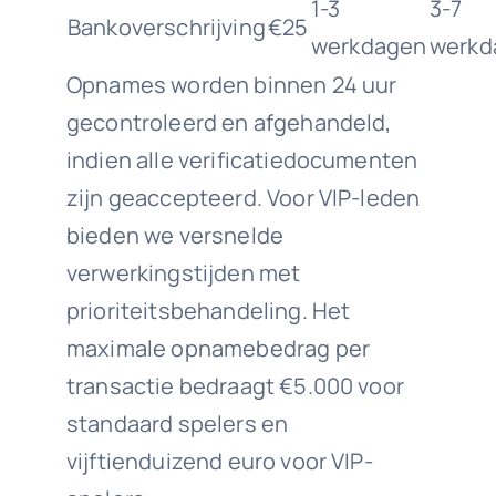
1-3
3-7
Bankoverschrijving
€25
werkdagen
werkd
Opnames worden binnen 24 uur
gecontroleerd en afgehandeld,
indien alle verificatiedocumenten
zijn geaccepteerd. Voor VIP-leden
bieden we versnelde
verwerkingstijden met
prioriteitsbehandeling. Het
maximale opnamebedrag per
transactie bedraagt €5.000 voor
standaard spelers en
vijftienduizend euro voor VIP-