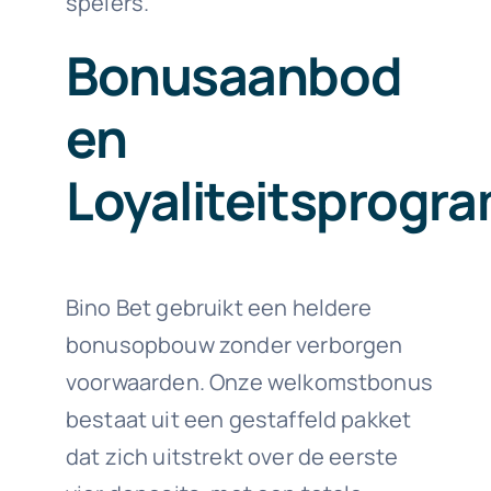
spelers.
Bonusaanbod
en
Loyaliteitsprogr
Bino Bet gebruikt een heldere
bonusopbouw zonder verborgen
voorwaarden. Onze welkomstbonus
bestaat uit een gestaffeld pakket
dat zich uitstrekt over de eerste