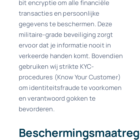
bit encryptie om alle financiële
transacties en persoonlijke
gegevens te beschermen. Deze
militaire-grade beveiliging zorgt
ervoor dat je informatie nooit in
verkeerde handen komt. Bovendien
gebruiken wij strikte KYC-
procedures (Know Your Customer)
om identiteitsfraude te voorkomen
en verantwoord gokken te
bevorderen.
Beschermingsmaatreg