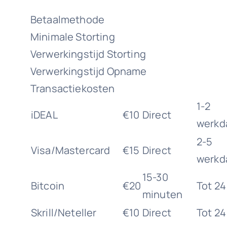
Betaalmethode
Minimale Storting
Verwerkingstijd Storting
Verwerkingstijd Opname
Transactiekosten
1-2
iDEAL
€10
Direct
werkd
2-5
Visa/Mastercard
€15
Direct
werkd
15-30
Bitcoin
€20
Tot 24
minuten
Skrill/Neteller
€10
Direct
Tot 24