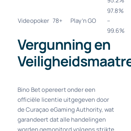
95.2%
97.8%
Videopoker
78+
Play’n GO
–
99.6%
Vergunning en
Veiligheidsmaatr
Bino Bet opereert onder een
officiële licentie uitgegeven door
de Curaçao eGaming Authority, wat
garandeert dat alle handelingen
worden gemonitord volgens strikte