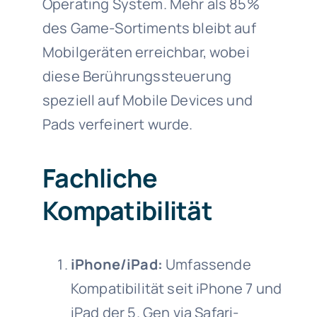
Operating System. Mehr als 85%
des Game-Sortiments bleibt auf
Mobilgeräten erreichbar, wobei
diese Berührungssteuerung
speziell auf Mobile Devices und
Pads verfeinert wurde.
Fachliche
Kompatibilität
iPhone/iPad:
Umfassende
Kompatibilität seit iPhone 7 und
iPad der 5. Gen via Safari-