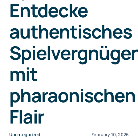
Entdecke
authentisches
Spielvergnüge
mit
pharaonischen
Flair
Uncategorized
February 10, 2026