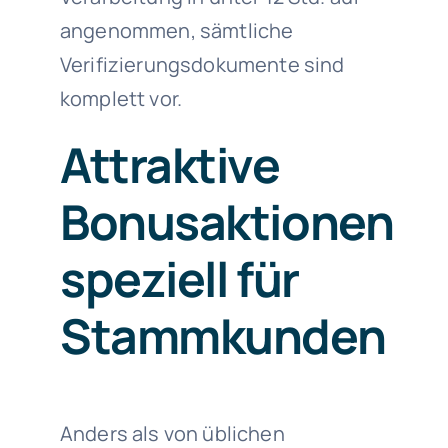
angenommen, sämtliche
Verifizierungsdokumente sind
komplett vor.
Attraktive
Bonusaktionen
speziell für
Stammkunden
Anders als von üblichen