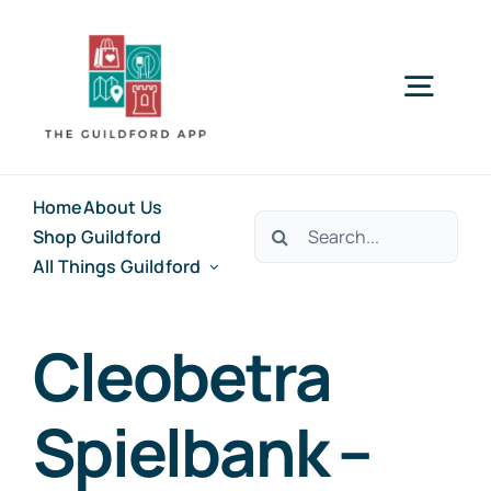
Skip
to
content
Togg
Navig
Home
Home
About Us
Search
Shop Guildford
for:
About Us
All Things Guildford
Cleobetra
Shop Guildford
Spielbank –
All Things Guildford