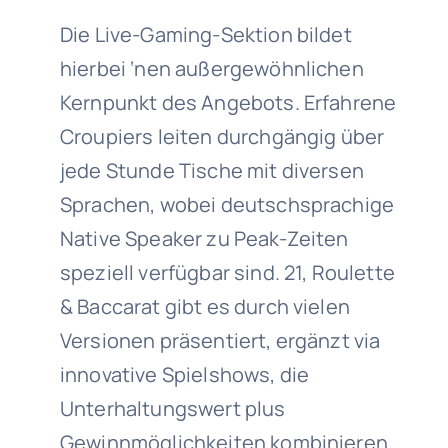
Die Live-Gaming-Sektion bildet
hierbei ‘nen außergewöhnlichen
Kernpunkt des Angebots. Erfahrene
Croupiers leiten durchgängig über
jede Stunde Tische mit diversen
Sprachen, wobei deutschsprachige
Native Speaker zu Peak-Zeiten
speziell verfügbar sind. 21, Roulette
& Baccarat gibt es durch vielen
Versionen präsentiert, ergänzt via
innovative Spielshows, die
Unterhaltungswert plus
Gewinnmöglichkeiten kombinieren.