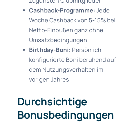
zugunsten Clubmitglieder
Cashback-Programme:
Jede
Woche Cashback von 5-15% bei
Netto-Einbußen ganz ohne
Umsatzbedingungen
Birthday-Boni:
Persönlich
konfigurierte Boni beruhend auf
dem Nutzungsverhalten im
vorigen Jahres
Durchsichtige
Bonusbedingungen