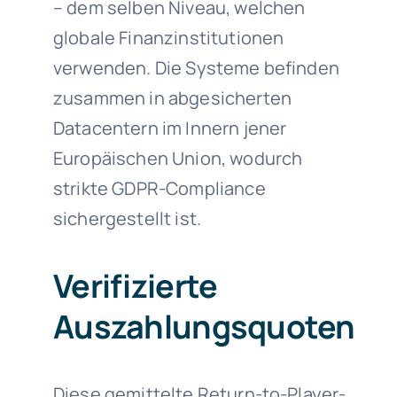
– dem selben Niveau, welchen
globale Finanzinstitutionen
verwenden. Die Systeme befinden
zusammen in abgesicherten
Datacentern im Innern jener
Europäischen Union, wodurch
strikte GDPR-Compliance
sichergestellt ist.
Verifizierte
Auszahlungsquoten
Diese gemittelte Return-to-Player-