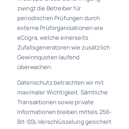
zwingt die Betreiber für
periodischen Prüfungen durch
externe Prüforganisationen wie
eCogra, welche einerseits
Zufallsgeneratoren wie zusätzlich
Gewinnquoten laufend
überwachen.
Datenschutz betrachten wir mit
maximaler Wichtigkeit. Sämtliche
Transaktionen sowie private
Informationen bleiben mittels 256-
Bit-SSL-Verschlüsselung gesichert