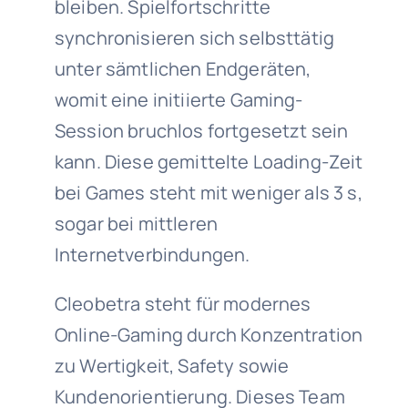
bleiben. Spielfortschritte
synchronisieren sich selbsttätig
unter sämtlichen Endgeräten,
womit eine initiierte Gaming-
Session bruchlos fortgesetzt sein
kann. Diese gemittelte Loading-Zeit
bei Games steht mit weniger als 3 s,
sogar bei mittleren
Internetverbindungen.
Cleobetra steht für modernes
Online-Gaming durch Konzentration
zu Wertigkeit, Safety sowie
Kundenorientierung. Dieses Team