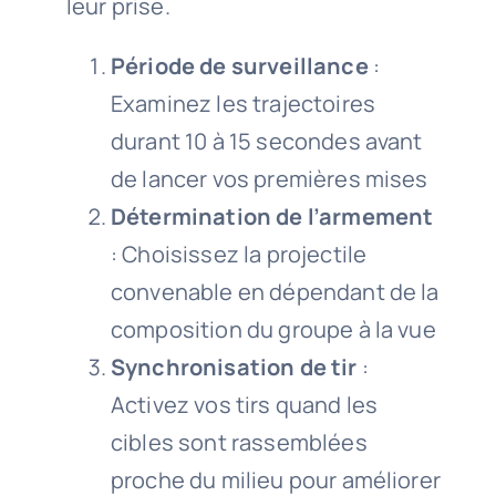
leur prise.
Période de surveillance
:
Examinez les trajectoires
durant 10 à 15 secondes avant
de lancer vos premières mises
Détermination de l’armement
: Choisissez la projectile
convenable en dépendant de la
composition du groupe à la vue
Synchronisation de tir
:
Activez vos tirs quand les
cibles sont rassemblées
proche du milieu pour améliorer