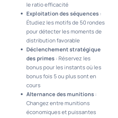
le ratio efficacité
Exploitation des séquences
:
Étudiez les motifs de 50 rondes
pour détecter les moments de
distribution favorable
Déclenchement stratégique
des primes
: Réservez les
bonus pour les instants où les
bonus fois 5 ou plus sont en
cours
Alternance des munitions
:
Changez entre munitions
économiques et puissantes