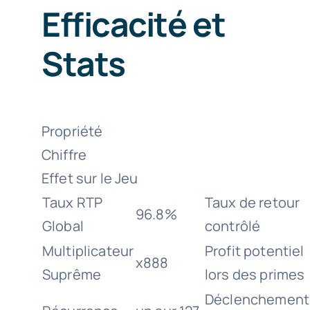
Efficacité et
Stats
Propriété
Chiffre
Effet sur le Jeu
Taux RTP
Taux de retour
96.8%
Global
contrôlé
Multiplicateur
Profit potentiel
x888
Suprême
lors des primes
Déclenchement