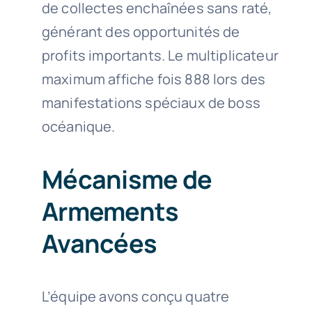
de collectes enchaînées sans raté,
générant des opportunités de
profits importants. Le multiplicateur
maximum affiche fois 888 lors des
manifestations spéciaux de boss
océanique.
Mécanisme de
Armements
Avancées
L’équipe avons conçu quatre