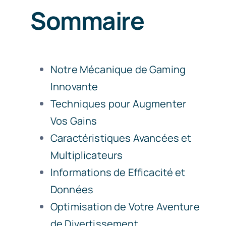
Sommaire
Notre Mécanique de Gaming
Innovante
Techniques pour Augmenter
Vos Gains
Caractéristiques Avancées et
Multiplicateurs
Informations de Efficacité et
Données
Optimisation de Votre Aventure
de Divertissement