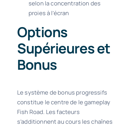
selon la concentration des
proies à l’écran
Options
Supérieures et
Bonus
Le système de bonus progressifs
constitue le centre de le gameplay
Fish Road. Les facteurs
s’additionnent au cours les chaînes