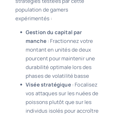
stratégies testées par cette
population de gamers
expérimentés :
Gestion du capital par
manche
: Fractionnez votre
montant en unités de deux
pourcent pour maintenir une
durabilité optimale lors des
phases de volatilité basse
Visée stratégique
: Focalisez
vos attaques sur les nuées de
poissons plutôt que sur les
individus isolés pour accroître