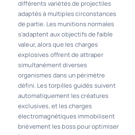
différents variétés de projectiles
adaptés à multiples circonstances
de partie. Les munitions normales
s’adaptent aux objectifs de faible
valeur, alors que les charges
explosives offrent de attraper
simultanément diverses
organismes dans un périmètre
défini. Les torpilles guidés suivent
automatiquement les créatures
exclusives, et les charges
électromagnétiques immobilisent
brièvement les boss pour optimiser