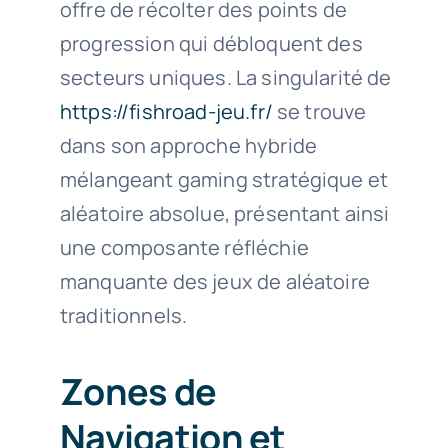
offre de récolter des points de
progression qui débloquent des
secteurs uniques. La singularité de
https://fishroad-jeu.fr/
se trouve
dans son approche hybride
mélangeant gaming stratégique et
aléatoire absolue, présentant ainsi
une composante réfléchie
manquante des jeux de aléatoire
traditionnels.
Zones de
Navigation et