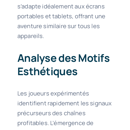
s’adapte idéalement aux écrans
portables et tablets, offrant une
aventure similaire sur tous les
appareils.
Analyse des Motifs
Esthétiques
Les joueurs expérimentés
identifient rapidement les signaux
précurseurs des chaînes
profitables. L’émergence de