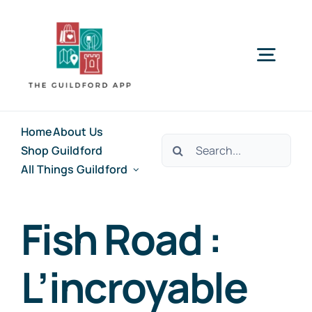
Skip
to
content
Togg
Navig
Home
Home
About Us
Search
Shop Guildford
for:
About Us
All Things Guildford
Fish Road :
Shop Guildford
L’incroyable
All Things Guildford