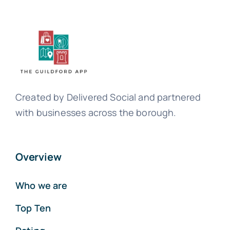
Created by Delivered Social and partnered
with businesses across the borough.
Overview
Who we are
Top Ten