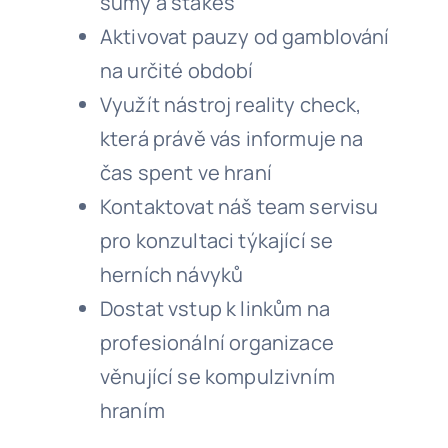
sumy a stakes
Aktivovat pauzy od gamblování
na určité období
Využít nástroj reality check,
která právě vás informuje na
čas spent ve hraní
Kontaktovat náš team servisu
pro konzultaci týkající se
herních návyků
Dostat vstup k linkům na
profesionální organizace
věnující se kompulzivním
hraním