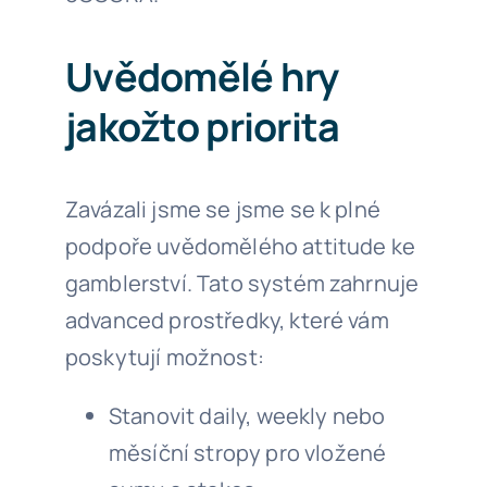
Uvědomělé hry
jakožto priorita
Zavázali jsme se jsme se k plné
podpoře uvědomělého attitude ke
gamblerství. Tato systém zahrnuje
advanced prostředky, které vám
poskytují možnost:
Stanovit daily, weekly nebo
měsíční stropy pro vložené