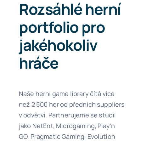
Rozsáhlé herní
portfolio pro
jakéhokoliv
hráče
Naše herní game library čítá více
než 2 500 her od předních suppliers
v odvětví. Partnerujeme se studii
jako NetEnt, Microgaming, Play’n
GO, Pragmatic Gaming, Evolution