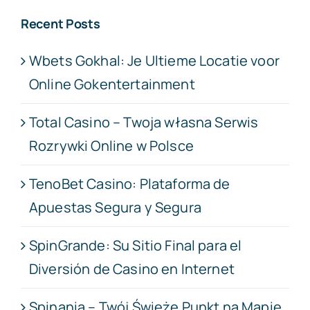
Recent Posts
Wbets Gokhal: Je Ultieme Locatie voor
Online Gokentertainment
Total Casino – Twoja własna Serwis
Rozrywki Online w Polsce
TenoBet Casino: Plataforma de
Apuestas Segura y Segura
SpinGrande: Su Sitio Final para el
Diversión de Casino en Internet
Spinania – Twój Świeże Punkt na Mapie