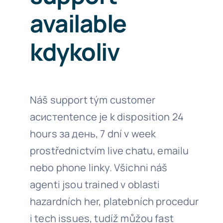
available
kdykoliv
Náš support tým customer
асистentence je k disposition 24
hours за день, 7 dní v week
prostřednictvím live chatu, emailu
nebo phone linky. Všichni náš
agenti jsou trained v oblasti
hazardních her, platebních procedur
i tech issues, tudíž můžou fast