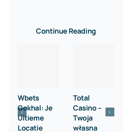
Continue Reading
Wbets
Total
Gokhal: Je
Casino –
Ultieme
Twoja
Locatie
własna