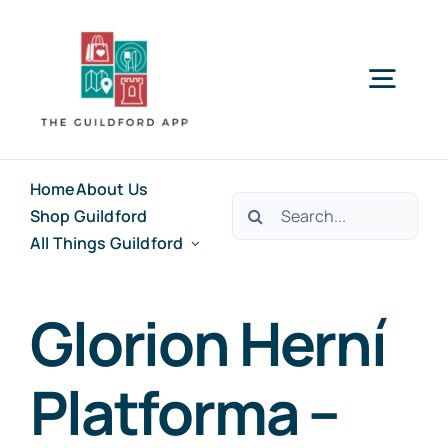
Skip
to
content
Togg
Navig
Home
Home
About Us
Search
Shop Guildford
for:
About Us
All Things Guildford
Glorion Herní
Shop Guildford
Platforma –
All Things Guildford