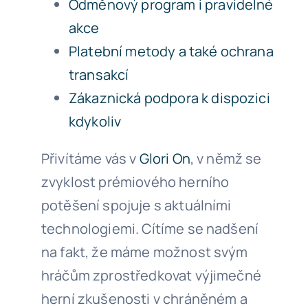
Odměnový program i pravidelné
akce
Platební metody a také ochrana
transakcí
Zákaznická podpora k dispozici
kdykoliv
Přivítáme vás v
Glori On
, v němž se
zvyklost prémiového herního
potěšení spojuje s aktuálními
technologiemi. Cítíme se nadšení
na fakt, že máme možnost svým
hráčům zprostředkovat výjimečné
herní zkušenosti v chráněném a