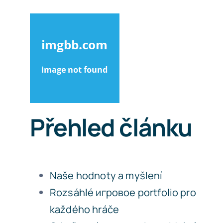
Přehled článku
Naše hodnoty a myšlení
Rozsáhlé игровое portfolio pro
každého hráče