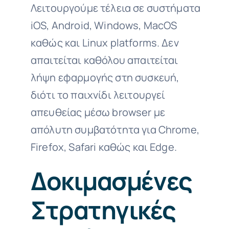
Λειτουργούμε τέλεια σε συστήματα
iOS, Android, Windows, MacOS
καθώς και Linux platforms. Δεν
απαιτείται καθόλου απαιτείται
λήψη εφαρμογής στη συσκευή,
διότι το παιχνίδι λειτουργεί
απευθείας μέσω browser με
απόλυτη συμβατότητα για Chrome,
Firefox, Safari καθώς και Edge.
Δοκιμασμένες
Στρατηγικές