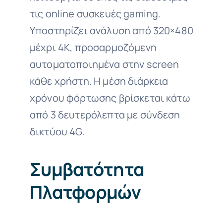
τις online συσκευές gaming.
Υποστηρίζει ανάλυση από 320×480
μέχρι 4K, προσαρμοζόμενη
αυτοματοποιημένα στην screen
κάθε χρήστη. Η μέση διάρκεια
χρόνου φόρτωσης βρίσκεται κάτω
από 3 δευτερόλεπτα με σύνδεση
δικτύου 4G.
Συμβατότητα
Πλατφορμών