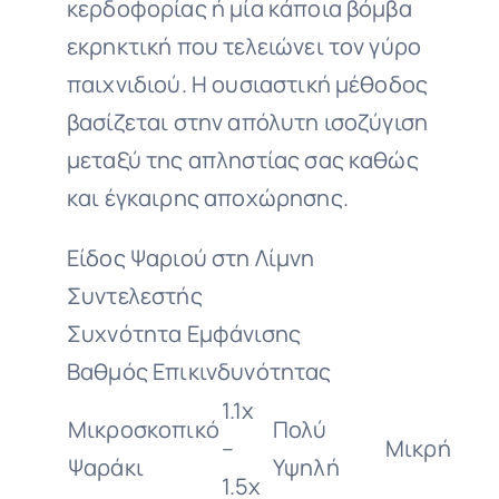
κερδοφορίας ή μία κάποια βόμβα
εκρηκτική που τελειώνει τον γύρο
παιχνιδιού. Η ουσιαστική μέθοδος
βασίζεται στην απόλυτη ισοζύγιση
μεταξύ της απληστίας σας καθώς
και έγκαιρης αποχώρησης.
Είδος Ψαριού στη Λίμνη
Συντελεστής
Συχνότητα Εμφάνισης
Βαθμός Επικινδυνότητας
1.1x
Μικροσκοπικό
Πολύ
–
Μικρή
Ψαράκι
Υψηλή
1.5x