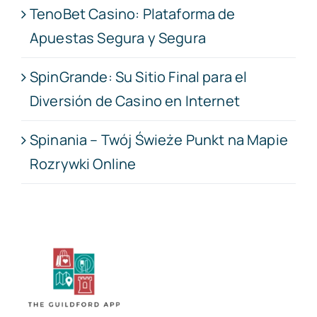
TenoBet Casino: Plataforma de
Apuestas Segura y Segura
SpinGrande: Su Sitio Final para el
Diversión de Casino en Internet
Spinania – Twój Świeże Punkt na Mapie
Rozrywki Online