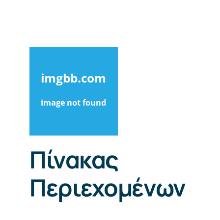
Πίνακας
Περιεχομένων