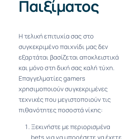
Παιξίματος
Η τελική επιτυχία σας στο
συγκεκριμένο παιχνίδι μας δεν
εξαρτάται βασίζεται αποκλειστικά
και μόνο στη δική σας καλή τύχη.
Επαγγελματίες gamers
χρησιμοποιούν συγκεκριμένες
τεχνικές που μεγιστοποιούν τις
πιθανότητες ποσοστά νίκης:
Ξεκινήστε με περιορισμένα
bets για να μπορέσετε να έχετε