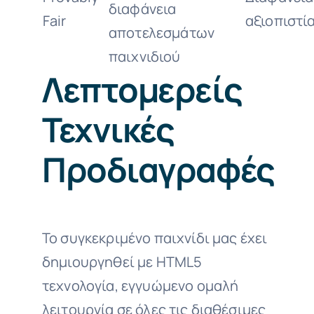
διαφάνεια
Fair
αξιοπιστί
αποτελεσμάτων
παιχνιδιού
Λεπτομερείς
Τεχνικές
Προδιαγραφές
Το συγκεκριμένο παιχνίδι μας έχει
δημιουργηθεί με HTML5
τεχνολογία, εγγυώμενο ομαλή
λειτουργία σε όλες τις διαθέσιμες