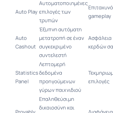
Αυτοματοποιημένες
Επιταχυν
Auto Play
επιλογές των
gameplay
τρυπών
Έξυπνη αυτόματη
Auto
μετατροπή σε έναν
Ασφάλεια
Cashout
συγκεκριμένο
κερδών σ
συντελεστή
Λεπτομερή
Statistics
δεδομένα
Τεκμηριω
Panel
προηγούμενων
επιλογές
γύρων παιχνιδιού
Επαληθεύσιμη
δικαιοσύνη και
Provably
Διαφάνεια