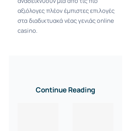
αναδεικνύουν μία από τις πιο
αξιόλογες πλέον έμπιστες επιλογές
στα διαδικτυακά νέας γενιάς online
casino.
Continue Reading