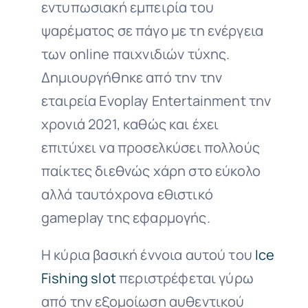
εντυπωσιακή εμπειρία του
ψαρέματος σε πάγο με τη ενέργεια
των online παιχνιδιών τύχης.
Δημιουργήθηκε από την την
εταιρεία Evoplay Entertainment την
χρονιά 2021, καθώς και έχει
επιτύχει να προσελκύσει πολλούς
παίκτες διεθνώς χάρη στο εύκολο
αλλά ταυτόχρονα εθιστικό
gameplay της εφαρμογής.
Η κύρια βασική έννοια αυτού του
Ice
Fishing slot
περιστρέφεται γύρω
από την εξομοίωση αυθεντικού