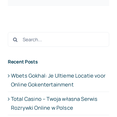
Search
for:
Recent Posts
Wbets Gokhal: Je Ultieme Locatie voor
Online Gokentertainment
Total Casino – Twoja własna Serwis
Rozrywki Online w Polsce