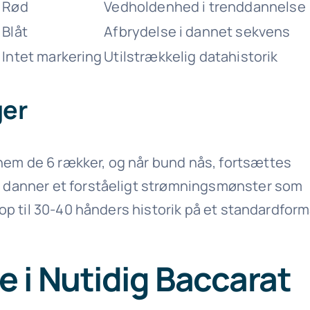
Rød
Vedholdenhed i trenddannelse
)
Blåt
Afbrydelse i dannet sekvens
Intet markering
Utilstrækkelig datahistorik
ger
nem de 6 rækker, og når bund nås, fortsættes
te danner et forståeligt strømningsmønster som
t op til 30-40 hånders historik på et standardfor
e i Nutidig Baccarat