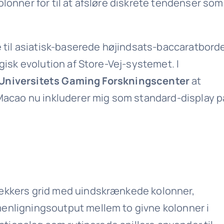
onner for til at afsløre diskrete tendenser som
 til asiatisk-baserede højindsats-baccaratborde
gisk evolution af Store-Vej-systemet. I
Universitets Gaming Forskningscenter
at
Macao nu inkluderer mig som standard-display p
ækkers grid med uindskrænkede kolonner,
nligningsoutput mellem to givne kolonner i