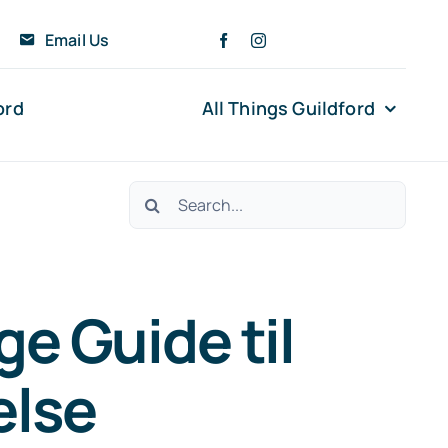
Email Us
ord
All Things Guildford
Search
for:
e Guide til
else