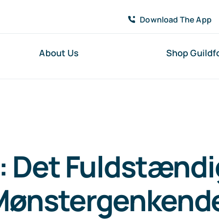
Download The App
About Us
Shop Guildf
: Det Fuldstændig
Mønstergenkend