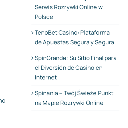
Serwis Rozrywki Online w
Polsce
TenoBet Casino: Plataforma
de Apuestas Segura y Segura
SpinGrande: Su Sitio Final para
el Diversión de Casino en
Internet
Spinania – Twój Świeże Punkt
no
na Mapie Rozrywki Online