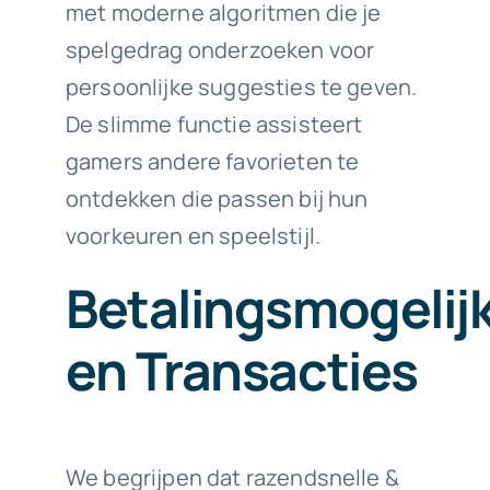
met moderne algoritmen die je
spelgedrag onderzoeken voor
persoonlijke suggesties te geven.
De slimme functie assisteert
gamers andere favorieten te
ontdekken die passen bij hun
voorkeuren en speelstijl.
Betalingsmogelij
en Transacties
We begrijpen dat razendsnelle &