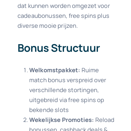
dat kunnen worden omgezet voor
cadeaubonussen, free spins plus
diverse mooie prijzen.
Bonus Structuur
Welkomstpakket:
Ruime
match bonus verspreid over
verschillende stortingen,
uitgebreid via free spins op
bekende slots
Wekelijkse Promoties:
Reload
bonussen, cashback deals &