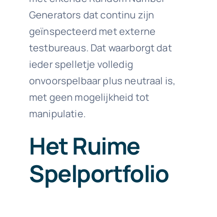
Generators dat continu zijn
geïnspecteerd met externe
testbureaus. Dat waarborgt dat
ieder spelletje volledig
onvoorspelbaar plus neutraal is,
met geen mogelijkheid tot
manipulatie.
Het Ruime
Spelportfolio