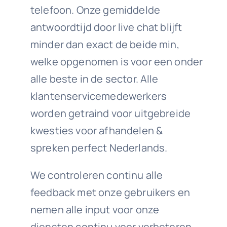
telefoon. Onze gemiddelde
antwoordtijd door live chat blijft
minder dan exact de beide min,
welke opgenomen is voor een onder
alle beste in de sector. Alle
klantenservicemedewerkers
worden getraind voor uitgebreide
kwesties voor afhandelen &
spreken perfect Nederlands.
We controleren continu alle
feedback met onze gebruikers en
nemen alle input voor onze
diensten continu voor verbeteren.