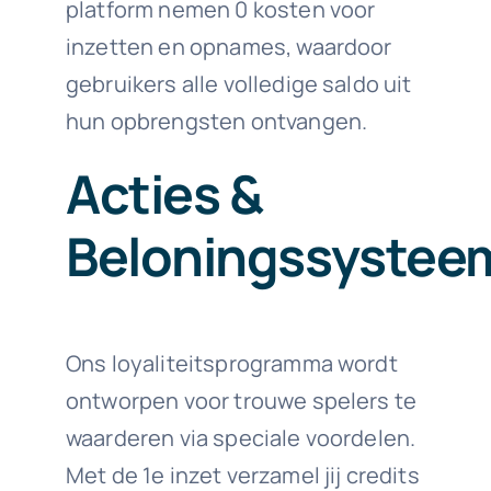
platform nemen 0 kosten voor
inzetten en opnames, waardoor
gebruikers alle volledige saldo uit
hun opbrengsten ontvangen.
Acties &
Beloningssystee
Ons loyaliteitsprogramma wordt
ontworpen voor trouwe spelers te
waarderen via speciale voordelen.
Met de 1e inzet verzamel jij credits