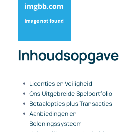
Inhoudsopgave
Licenties en Veiligheid
Ons Uitgebreide Spelportfolio
Betaalopties plus Transacties
Aanbiedingen en
Beloningssysteem