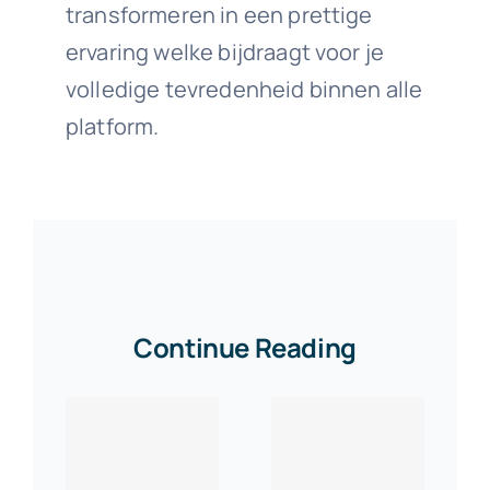
transformeren in een prettige
ervaring welke bijdraagt voor je
volledige tevredenheid binnen alle
platform.
Continue Reading