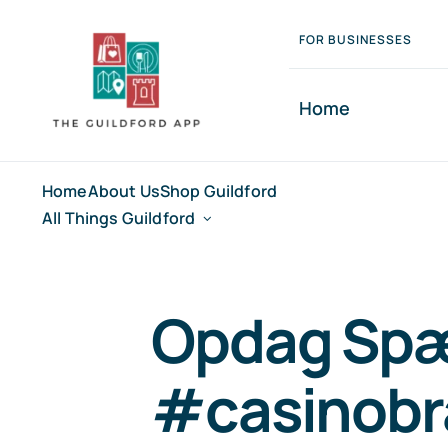
Skip
FOR BUSINESSES
to
content
Home
Home
About Us
Shop Guildford
All Things Guildford
Opdag Spæ
#casinobr