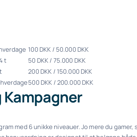
 hverdage
100 DKK / 50.000 DKK
4 t
50 DKK / 75.000 DKK
t
200 DKK / 150.000 DKK
 hverdage
500 DKK / 200.000 DKK
g Kampagner
rogram med 6 unikke niveauer. Jo mere du gamer, 