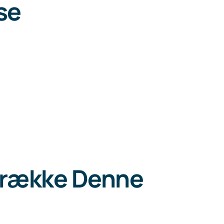
se
etrække Denne