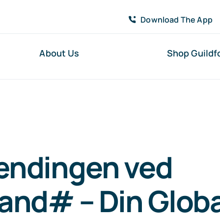
Download The App
About Us
Shop Guildf
ndingen ved
and# – Din Glob