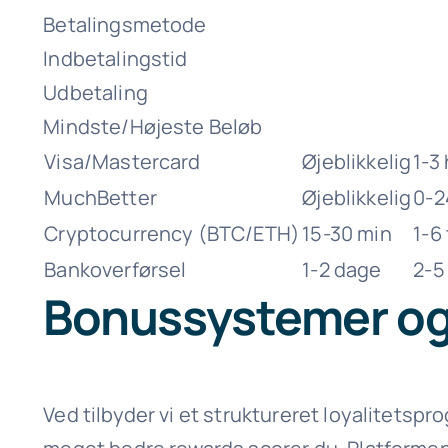
Betalingsmetode
Indbetalingstid
Udbetaling
Mindste/Højeste Beløb
Visa/Mastercard
Øjeblikkelig
1-3
MuchBetter
Øjeblikkelig
0-2
Cryptocurrency (BTC/ETH)
15-30 min
1-6 
Bankoverførsel
1-2 dage
2-5
Bonussystemer o
Ved tilbyder vi et struktureret loyalitetsp