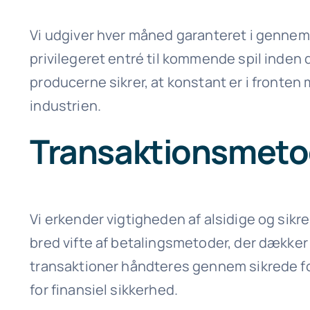
Vi udgiver hver måned garanteret i gennemsn
privilegeret entré til kommende spil inden 
producerne sikrer, at konstant er i fronte
industrien.
Transaktionsmetod
Vi erkender vigtigheden af alsidige og sikr
bred vifte af betalingsmetoder, der dækker
transaktioner håndteres gennem sikrede for
for finansiel sikkerhed.