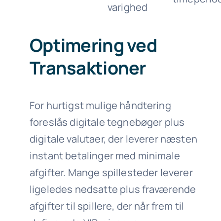
varighed
Optimering ved
Transaktioner
For hurtigst mulige håndtering
foreslås digitale tegnebøger plus
digitale valutaer, der leverer næsten
instant betalinger med minimale
afgifter. Mange spillesteder leverer
ligeledes nedsatte plus fraværende
afgifter til spillere, der når frem til