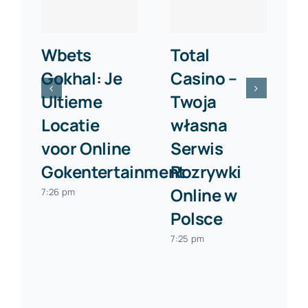
Wbets
Total
Gokhal: Je
Casino –
Ultieme
Twoja
Locatie
własna
voor Online
Serwis
Gokentertainment
Rozrywki
Online w
7:26 pm
7
Polsce
7:25 pm