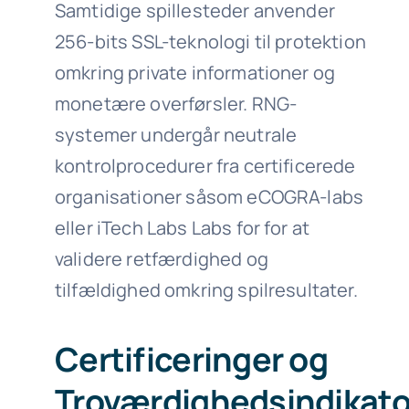
Samtidige spillesteder anvender
256-bits SSL-teknologi til protektion
omkring private informationer og
monetære overførsler. RNG-
systemer undergår neutrale
kontrolprocedurer fra certificerede
organisationer såsom eCOGRA-labs
eller iTech Labs Labs for for at
validere retfærdighed og
tilfældighed omkring spilresultater.
Certificeringer og
Troværdighedsindikato