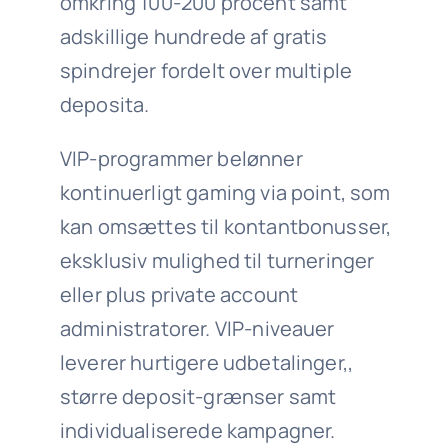
omkring 100-200 procent samt
adskillige hundrede af gratis
spindrejer fordelt over multiple
deposita.
VIP-programmer belønner
kontinuerligt gaming via point, som
kan omsættes til kontantbonusser,
eksklusiv mulighed til turneringer
eller plus private account
administratorer. VIP-niveauer
leverer hurtigere udbetalinger,,
større deposit-grænser samt
individualiserede kampagner.