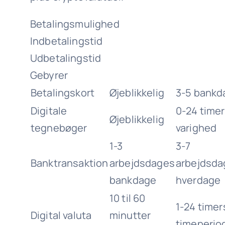
Betalingsmulighed
Indbetalingstid
Udbetalingstid
Gebyrer
Betalingskort
Øjeblikkelig
3-5 bankd
Digitale
0-24 timer
Øjeblikkelig
tegnebøger
varighed
1-3
3-7
Banktransaktion
arbejdsdages
arbejdsda
bankdage
hverdage
10 til 60
1-24 timer
Digital valuta
minutter
timeperio