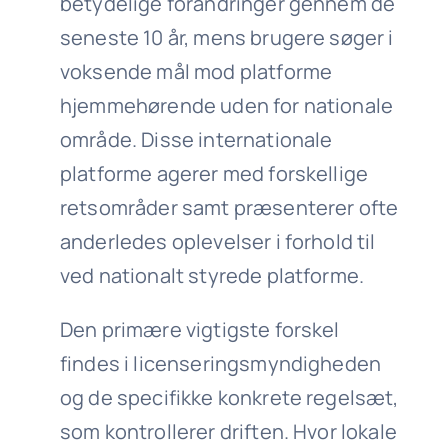
betydelige forandringer gennem de
seneste 10 år, mens brugere søger i
voksende mål mod platforme
hjemmehørende uden for nationale
område. Disse internationale
platforme agerer med forskellige
retsområder samt præsenterer ofte
anderledes oplevelser i forhold til
ved nationalt styrede platforme.
Den primære vigtigste forskel
findes i licenseringsmyndigheden
og de specifikke konkrete regelsæt,
som kontrollerer driften. Hvor lokale