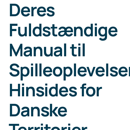
Deres
Fuldstændige
Manual til
Spilleoplevelse
Hinsides for
Danske
Territorier