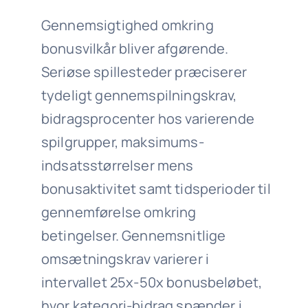
Gennemsigtighed omkring
bonusvilkår bliver afgørende.
Seriøse spillesteder præciserer
tydeligt gennemspilningskrav,
bidragsprocenter hos varierende
spilgrupper, maksimums-
indsatsstørrelser mens
bonusaktivitet samt tidsperioder til
gennemførelse omkring
betingelser. Gennemsnitlige
omsætningskrav varierer i
intervallet 25x-50x bonusbeløbet,
hvor kategori-bidrag spænder i