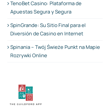
TenoBet Casino: Plataforma de
Apuestas Segura y Segura
SpinGrande: Su Sitio Final para el
Diversión de Casino en Internet
Spinania – Twój Świeże Punkt na Mapie
Rozrywki Online