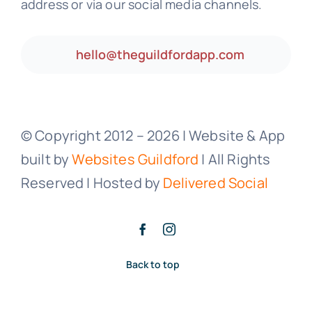
address or via our social media channels.
hello@theguildfordapp.com
© Copyright 2012 –
2026 | Website & App
built by
Websites Guildford
| All Rights
Reserved | Hosted by
Delivered Social
Back to top