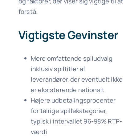
og faktorer, der viser sig vigtige til at
forstå.
Vigtigste Gevinster
Mere omfattende spiludvalg
inklusiv spiltitler af
leverandører, der eventuelt ikke
er eksisterende nationalt
Højere udbetalingsprocenter
for talrige spillekategorier,
typisk i intervallet 96-98% RTP-
værdi