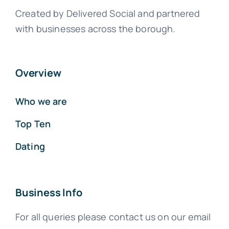
Created by Delivered Social and partnered
with businesses across the borough.
Overview
Who we are
Top Ten
Dating
Business Info
For all queries please contact us on our email