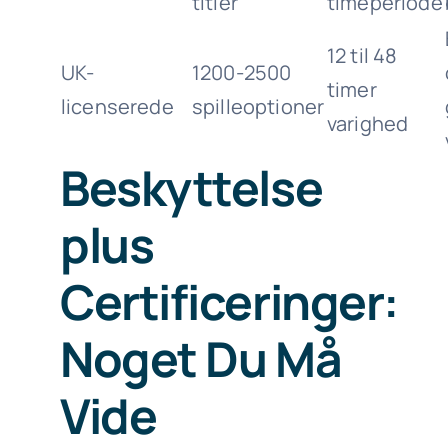
titler
timeperiode
12 til 48
UK-
1200-2500
timer
licenserede
spilleoptioner
varighed
Beskyttelse
plus
Certificeringer:
Noget Du Må
Vide