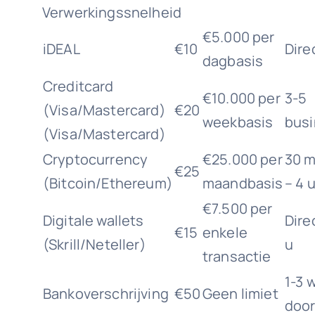
Verwerkingssnelheid
€5.000 per
iDEAL
€10
Dire
dagbasis
Creditcard
€10.000 per
3-5
(Visa/Mastercard)
€20
weekbasis
bus
(Visa/Mastercard)
Cryptocurrency
€25.000 per
30 m
€25
(Bitcoin/Ethereum)
maandbasis
– 4 
€7.500 per
Digitale wallets
Dire
€15
enkele
(Skrill/Neteller)
u
transactie
1-3 
Bankoverschrijving
€50
Geen limiet
door