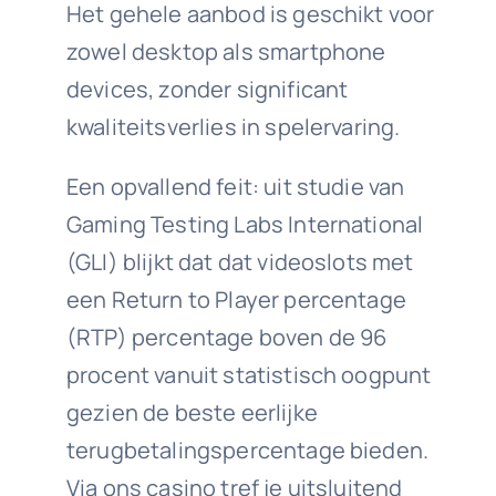
Het gehele aanbod is geschikt voor
zowel desktop als smartphone
devices, zonder significant
kwaliteitsverlies in spelervaring.
Een opvallend feit: uit studie van
Gaming Testing Labs International
(GLI) blijkt dat dat videoslots met
een Return to Player percentage
(RTP) percentage boven de 96
procent vanuit statistisch oogpunt
gezien de beste eerlijke
terugbetalingspercentage bieden.
Via ons casino tref je uitsluitend