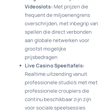
Videoslots:
Met prijzen die
frequent de miljoenengrens
overschrijden, met inbegrip van
spellen die direct verbonden
aan globale netwerken voor
grootst mogelijke
prijsbedragen
Live Casino Speeltafels:
Realtime uitzending vanuit
professionele studio’s met met
professionele croupiers die
continu beschikbaar zijn zijn
voor sociale speelsessies