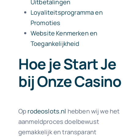
Uitbetalingen
Loyaliteitsprogramma en
Promoties
Website Kenmerken en
Toegankelijkheid
Hoe je Start Je
bij Onze Casino
Op
rodeoslots.nl
hebben wij we het
aanmeldproces doelbewust
gemakkelijk en transparant