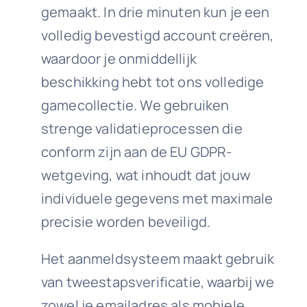
gemaakt. In drie minuten kun je een
volledig bevestigd account creëren,
waardoor je onmiddellijk
beschikking hebt tot ons volledige
gamecollectie. We gebruiken
strenge validatieprocessen die
conform zijn aan de EU GDPR-
wetgeving, wat inhoudt dat jouw
individuele gegevens met maximale
precisie worden beveiligd.
Het aanmeldsysteem maakt gebruik
van tweestapsverificatie, waarbij we
zowel je emailadres als mobiele