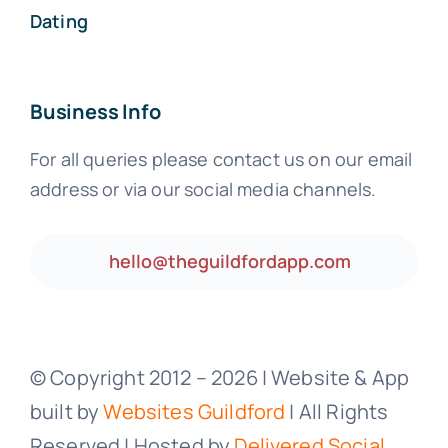
Dating
Business Info
For all queries please contact us on our email
address or via our social media channels.
hello@theguildfordapp.com
© Copyright 2012 –
2026 | Website & App
built by
Websites Guildford
| All Rights
Reserved | Hosted by
Delivered Social