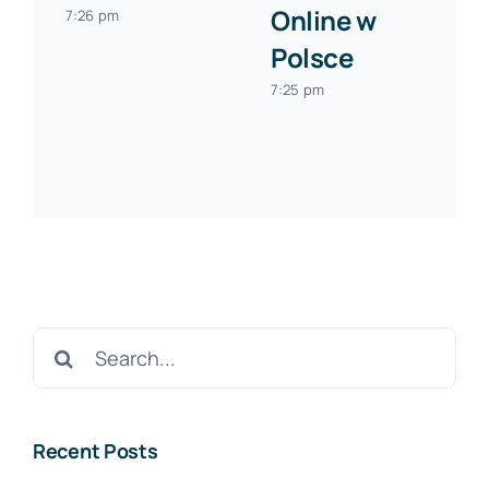
Online w
7:26 pm
7
Polsce
7:25 pm
Search
for:
Recent Posts