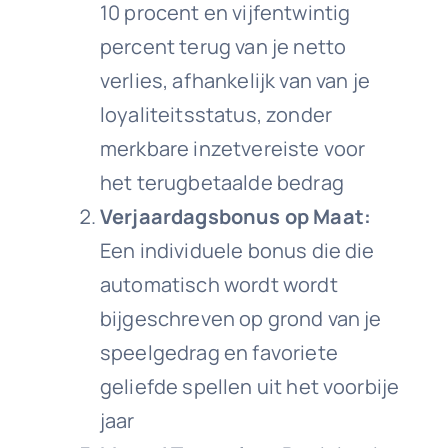
10 procent en vijfentwintig
percent terug van je netto
verlies, afhankelijk van van je
loyaliteitsstatus, zonder
merkbare inzetvereiste voor
het terugbetaalde bedrag
Verjaardagsbonus op Maat:
Een individuele bonus die die
automatisch wordt wordt
bijgeschreven op grond van je
speelgedrag en favoriete
geliefde spellen uit het voorbije
jaar