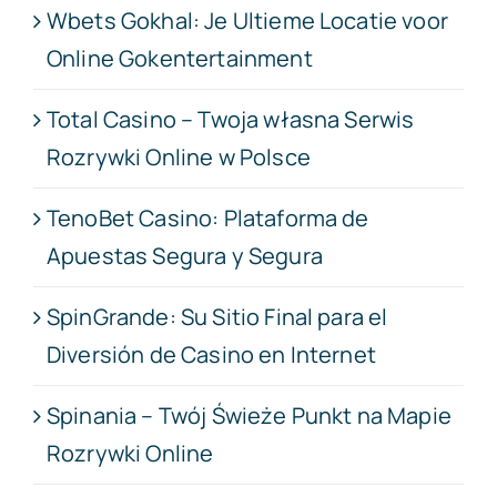
Wbets Gokhal: Je Ultieme Locatie voor
Online Gokentertainment
Total Casino – Twoja własna Serwis
Rozrywki Online w Polsce
TenoBet Casino: Plataforma de
Apuestas Segura y Segura
SpinGrande: Su Sitio Final para el
Diversión de Casino en Internet
Spinania – Twój Świeże Punkt na Mapie
Rozrywki Online