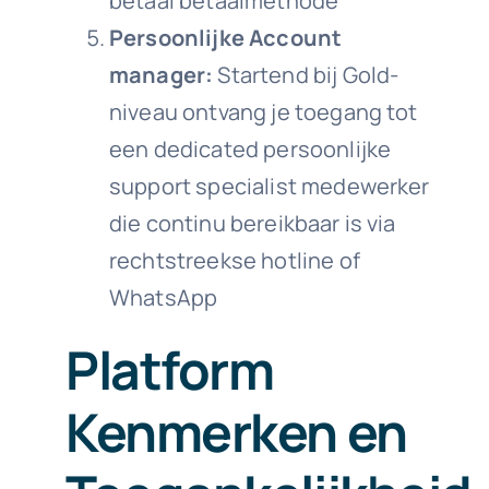
betaal betaalmethode
Persoonlijke Account
manager:
Startend bij Gold-
niveau ontvang je toegang tot
een dedicated persoonlijke
support specialist medewerker
die continu bereikbaar is via
rechtstreekse hotline of
WhatsApp
Platform
Kenmerken en