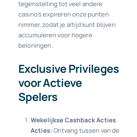
tegenstelling tot veel andere
casino’s expireren onze punten
nimmer, zodat je altijd kunt blijven
accumuleren voor hogere
beloningen.
Exclusive Privileges
voor Actieve
Spelers
Wekelijkse Cashback Acties
Acties:
Ontvang tussen van de