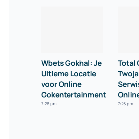
Wbets Gokhal: Je
Total 
Ultieme Locatie
Twoja
voor Online
Serwi
Gokentertainment
Onlin
7:26 pm
7:25 pm