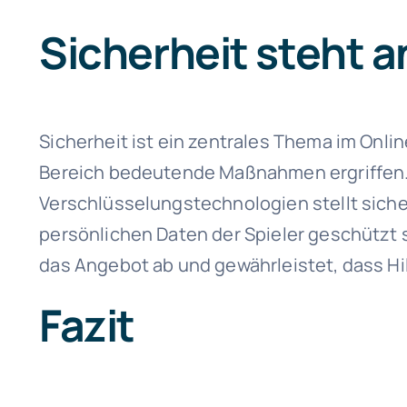
Sicherheit steht an
Sicherheit ist ein zentrales Thema im Onli
Bereich bedeutende Maßnahmen ergriffen
Verschlüsselungstechnologien stellt siche
persönlichen Daten der Spieler geschützt 
das Angebot ab und gewährleistet, dass Hilf
Fazit