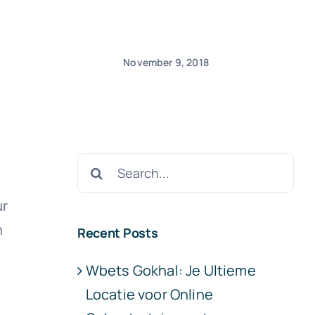
November 9, 2018
Search
for:
ur
h
Recent Posts
Wbets Gokhal: Je Ultieme
Locatie voor Online