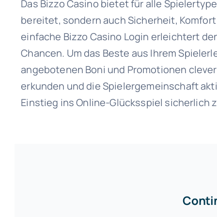
Das Bizzo Casino bietet für alle Spielertyp
bereitet, sondern auch Sicherheit, Komfor
einfache Bizzo Casino Login erleichtert d
Chancen. Um das Beste aus Ihrem Spielerle
angebotenen Boni und Promotionen clever 
erkunden und die Spielergemeinschaft aktiv
Einstieg ins Online-Glücksspiel sicherlich 
Conti