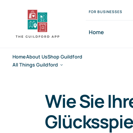
Skip
FOR BUSINESSES
to
content
Home
Home
About Us
Shop Guildford
All Things Guildford
Wie Sie Ihr
Glücksspie