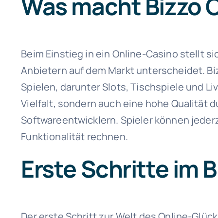
Was macht Bizzo 
Beim Einstieg in ein Online-Casino stellt s
Anbietern auf dem Markt unterscheidet. Bi
Spielen, darunter Slots, Tischspiele und Li
Vielfalt, sondern auch eine hohe Qualität
Softwareentwicklern. Spieler können jederz
Funktionalität rechnen.
Erste Schritte im 
Der erste Schritt zur Welt des Online-Glüc