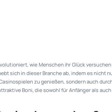
n
volutioniert, wie Menschen ihr Glück versuchen
bt sich in dieser Branche ab, indem es nicht n
n Casinospielen zu genießen, sondern auch durc
traktive Boni, die sowohl für Anfänger als auch