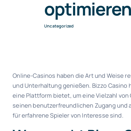
optimiere
Uncategorized
Online-Casinos haben die Art und Weise re
und Unterhaltung genießen. Bizzo Casino he
eine Plattform bietet, um eine Vielzahl vo
seinen benutzerfreundlichen Zugang und at
für erfahrene Spieler von Interesse sind.